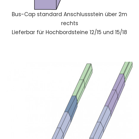
Bus-Cap standard Anschlussstein über 2m
rechts
Lieferbar für Hochbordsteine 12/15 und 15/18