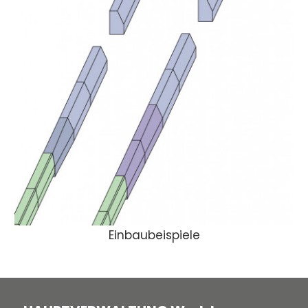
Einbaubeispiele