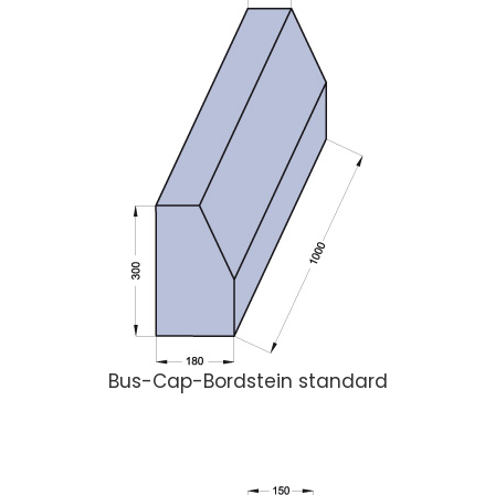
Bus-Cap-Bordstein standard