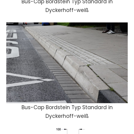
Bus-Cap Bordstein Typ Standard in
Dyckerhoff-weiß
Bus-Cap Bordstein Typ Standard in
Dyckerhoff-weiß