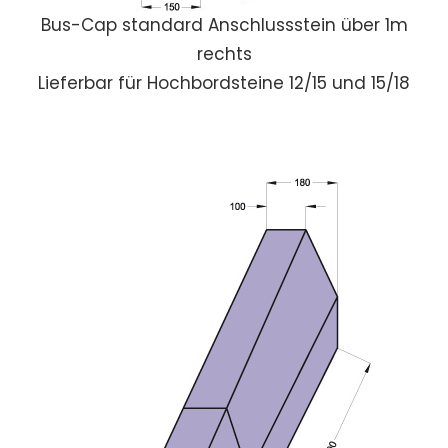
Bus-Cap standard Anschlussstein über 1m
rechts
Lieferbar für Hochbordsteine 12/15 und 15/18