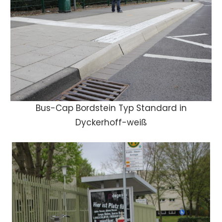
Bus-Cap Bordstein Typ Standard in
Dyckerhoff-weiß