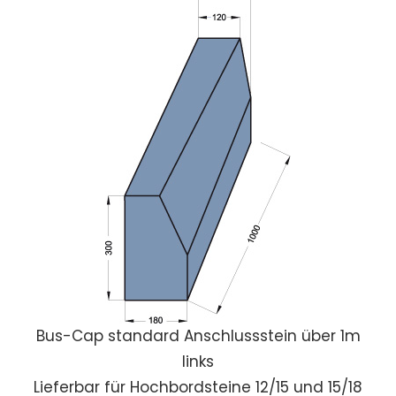
Bus-Cap standard Anschlussstein über 1m
links
Lieferbar für Hochbordsteine 12/15 und 15/18