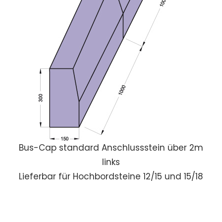
Bus-Cap standard Anschlussstein über 2m
links
Lieferbar für Hochbordsteine 12/15 und 15/18